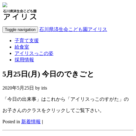
石川県済生会こども園アイリス
Toggle navigation
子育て支援
給食室
アイリスっこの姿
採用情報
5月25日(月) 今日のできごと
2020年5月25日 by
iris
「今日の出来事」はこれから「アイリスっこのすがた」の
お子さんのクラスをクリックしてご覧下さい。
Posted in
新着情報
|